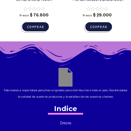
MISILES SUAVES
$
76.800
$
29.000
Precio
Precio
COMPRAR
COMPRAR
Fabricamos e importamos peluches originales para distribuirlos a todo el país, Garantizamos
la calidad de nuestros productos y la satisfacción de nuestros clientes.
Indice
Inicio