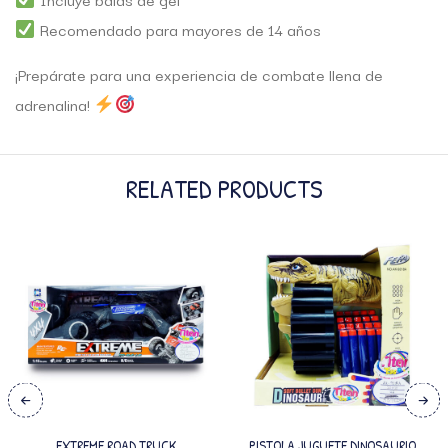
Recomendado para mayores de 14 años
¡Prepárate para una experiencia de combate llena de
adrenalina!
RELATED PRODUCTS
EXTREME ROAD TRUCK
PISTOLA JUGUETE DINOSAURIO