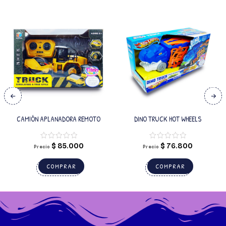
CAMIÓN APLANADORA REMOTO
DINO TRUCK HOT WHEELS
$
85.000
$
76.800
Precio
Precio
COMPRAR
COMPRAR