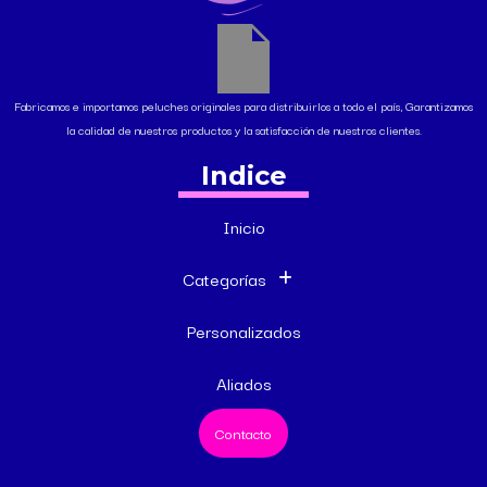
Fabricamos e importamos peluches originales para distribuirlos a todo el país, Garantizamos
la calidad de nuestros productos y la satisfacción de nuestros clientes.
Indice
Inicio
Categorías
Personalizados
Aliados
Contacto