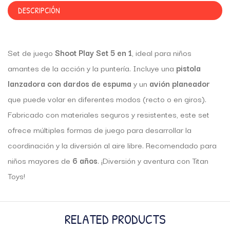
DESCRIPCIÓN
Set de juego
Shoot Play Set 5 en 1
, ideal para niños
amantes de la acción y la puntería. Incluye una
pistola
lanzadora con dardos de espuma
y un
avión planeador
que puede volar en diferentes modos (recto o en giros).
Fabricado con materiales seguros y resistentes, este set
ofrece múltiples formas de juego para desarrollar la
coordinación y la diversión al aire libre. Recomendado para
niños mayores de
6 años
. ¡Diversión y aventura con Titan
Toys!
RELATED PRODUCTS