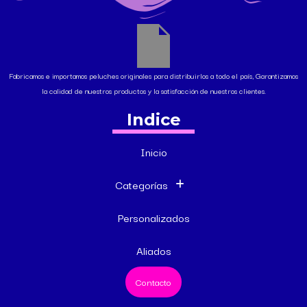
Fabricamos e importamos peluches originales para distribuirlos a todo el país, Garantizamos
la calidad de nuestros productos y la satisfacción de nuestros clientes.
Indice
Inicio
Categorías
Personalizados
Aliados
Contacto