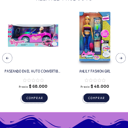
PASEANDO EN EL AUTO CONVERTIBLE
ANLILY FASHION GIRL
BRYANA
$
68.000
$
48.000
Precio
Precio
COMPRAR
COMPRAR