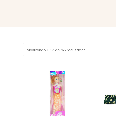
Mostrando 1–12 de 53 resultados