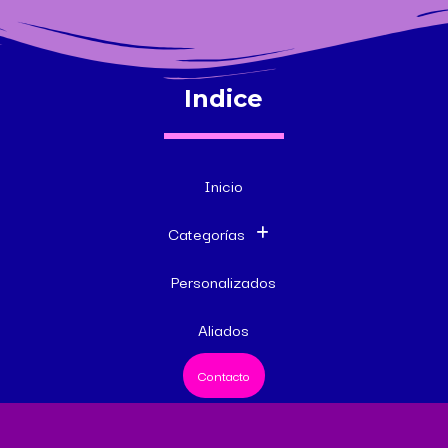
Indice
Inicio
Categorías
Personalizados
Aliados
Contacto