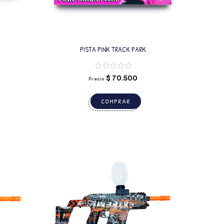
PISTA PINK TRACK PARK
$
70.500
Precio
COMPRAR