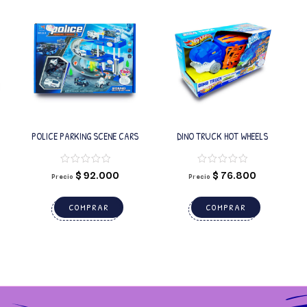
POLICE PARKING SCENE CARS
DINO TRUCK HOT WHEELS
$
92.000
$
76.800
Precio
Precio
COMPRAR
COMPRAR