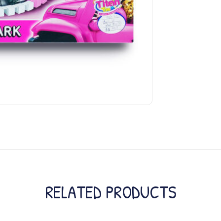
RELATED PRODUCTS