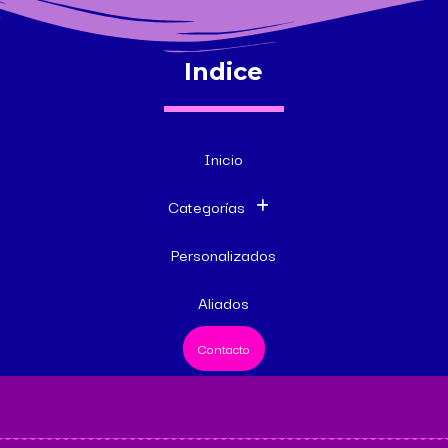
Indice
Inicio
Categorías
Personalizados
Aliados
Contacto