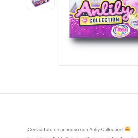
¡Conviértete en princesa con Anlily Collection!