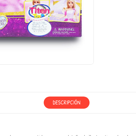
DESCRIPCIÓN