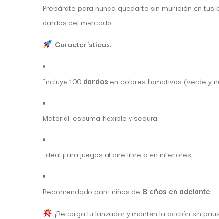
Prepárate para nunca quedarte sin munición en tus b
dardos del mercado.
Características:
Incluye 100
dardos
en colores llamativos (verde y n
Material: espuma flexible y segura.
Ideal para juegos al aire libre o en interiores.
Recomendado para niños de
8 años en adelante
.
¡Recarga tu lanzador y mantén la acción sin paus