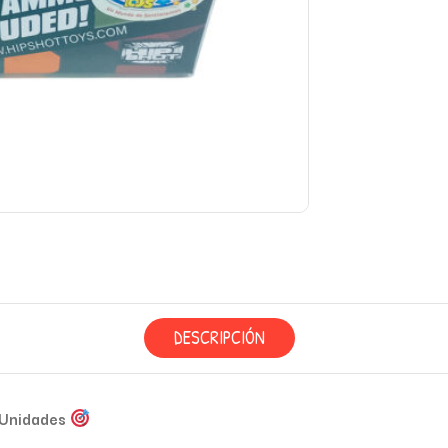
DESCRIPCIÓN
 Unidades