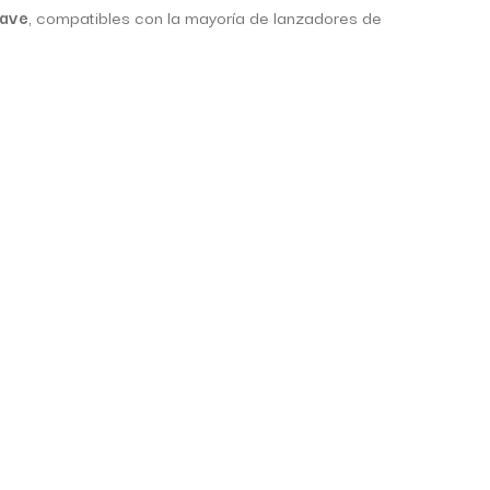
uave
, compatibles con la mayoría de lanzadores de