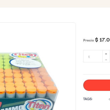
$
17.
Precio
TAGS: