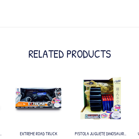
RELATED PRODUCTS
L
EXTREME ROAD TRUCK
PISTOLA JUGUETE DINOSAURIO