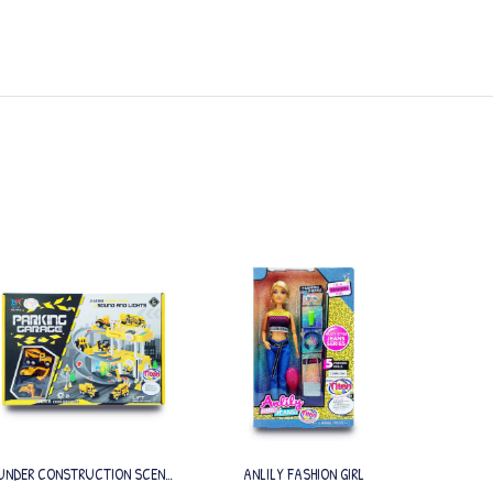
UNDER CONSTRUCTION SCENE
ANLILY FASHION GIRL