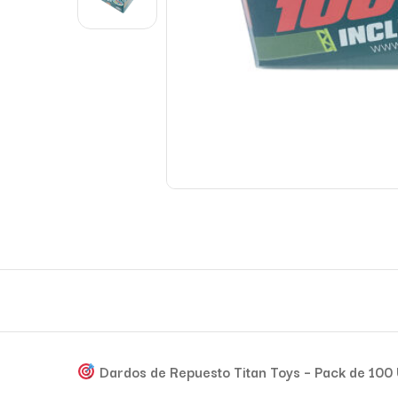
Dardos de Repuesto Titan Toys – Pack de 100