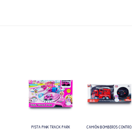
PISTA PINK TRACK PARK
CAMIÓN BOMBEROS CONTRO