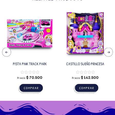
PISTA PINK TRACK PARK
CASTILLO SUEÑO PRINCESA
$
70.500
$
142.500
Precio
Precio
COMPRAR
COMPRAR