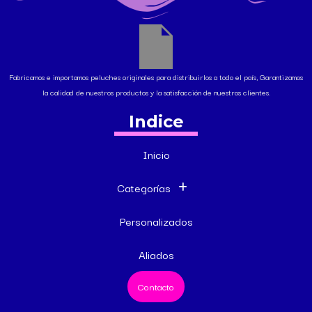
Fabricamos e importamos peluches originales para distribuirlos a todo el país, Garantizamos
la calidad de nuestros productos y la satisfacción de nuestros clientes.
Indice
Inicio
Categorías
Personalizados
Aliados
Contacto