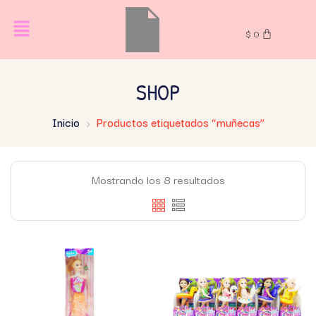
$
0
SHOP
Inicio
Productos etiquetados “muñecas”
Mostrando los 8 resultados