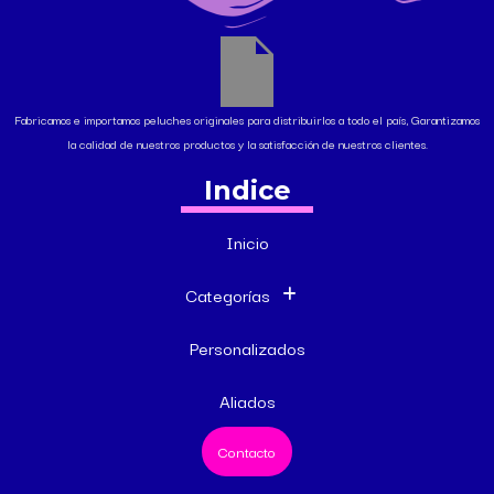
Fabricamos e importamos peluches originales para distribuirlos a todo el país, Garantizamos
la calidad de nuestros productos y la satisfacción de nuestros clientes.
Indice
Inicio
Categorías
Personalizados
Aliados
Contacto