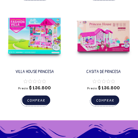
VILLA HOUSE PRINCESA
CASITA DE PRINCESA
$
136.800
$
136.800
Precio
Precio
COMPRAR
COMPRAR