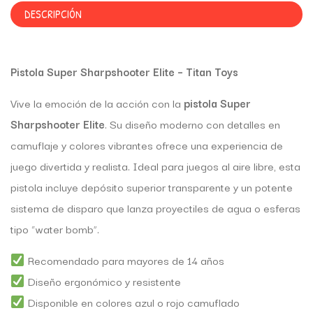
DESCRIPCIÓN
Pistola Super Sharpshooter Elite – Titan Toys
Vive la emoción de la acción con la
pistola Super
Sharpshooter Elite
. Su diseño moderno con detalles en
camuflaje y colores vibrantes ofrece una experiencia de
juego divertida y realista. Ideal para juegos al aire libre, esta
pistola incluye depósito superior transparente y un potente
sistema de disparo que lanza proyectiles de agua o esferas
tipo “water bomb”.
Recomendado para mayores de 14 años
Diseño ergonómico y resistente
Disponible en colores azul o rojo camuflado