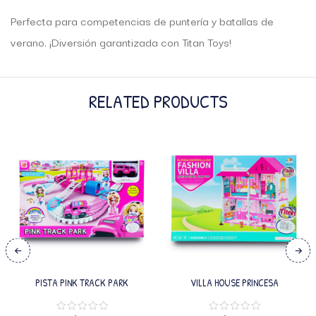
Perfecta para competencias de puntería y batallas de
verano. ¡Diversión garantizada con Titan Toys!
RELATED PRODUCTS
PISTA PINK TRACK PARK
VILLA HOUSE PRINCESA