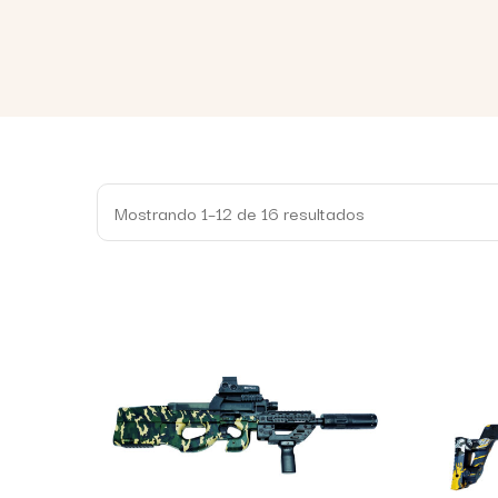
Mostrando 1–12 de 16 resultados