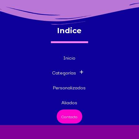
Indice
Inicio
Categorías
Personalizados
Aliados
Contacto