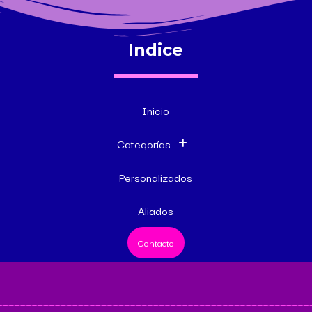
Indice
Inicio
Categorías
Personalizados
Aliados
Contacto