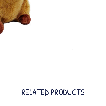
RELATED PRODUCTS