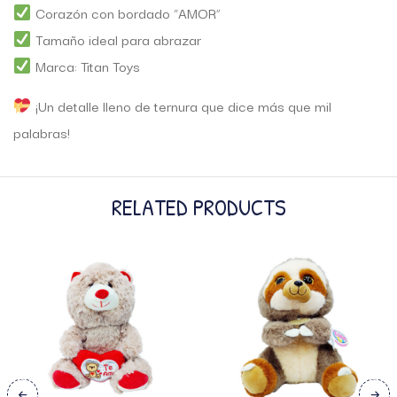
Corazón con bordado “AMOR”
Tamaño ideal para abrazar
Marca: Titan Toys
¡Un detalle lleno de ternura que dice más que mil
palabras!
RELATED PRODUCTS