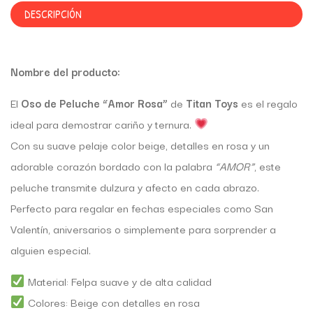
DESCRIPCIÓN
Nombre del producto:
El
Oso de Peluche “Amor Rosa”
de
Titan Toys
es el regalo
ideal para demostrar cariño y ternura.
Con su suave pelaje color beige, detalles en rosa y un
adorable corazón bordado con la palabra
“AMOR”
, este
peluche transmite dulzura y afecto en cada abrazo.
Perfecto para regalar en fechas especiales como San
Valentín, aniversarios o simplemente para sorprender a
alguien especial.
Material: Felpa suave y de alta calidad
Colores: Beige con detalles en rosa