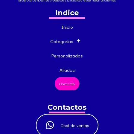
la calidad de nuestros productos y la satisfacción de nuestros clientes.
Indice
Inicio
Categorías
Personalizados
Aliados
Contacto
Contactos
Chat de ventas