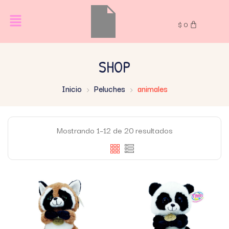
$
0
SHOP
Inicio
Peluches
animales
Mostrando 1–12 de 20 resultados