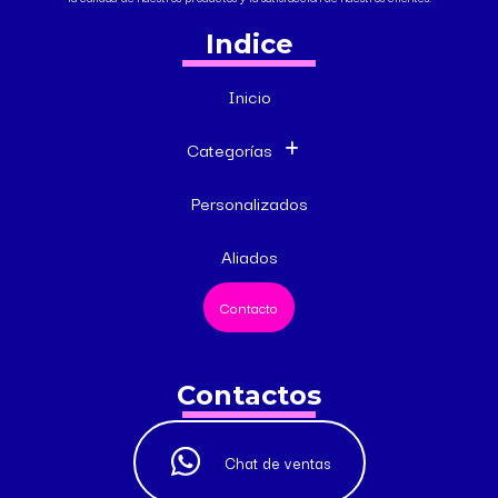
Indice
Inicio
Categorías
Personalizados
Aliados
Contacto
Contactos
Chat de ventas