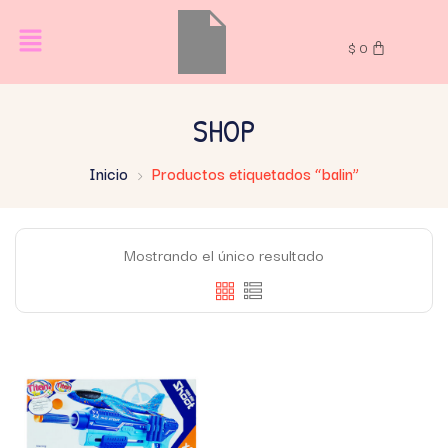
$
0
SHOP
Inicio
Productos etiquetados “balin”
Mostrando el único resultado