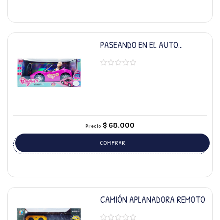
PASEANDO EN EL AUTO
CONVERTIBLE BRYANA
$
68.000
Precio
COMPRAR
CAMIÓN APLANADORA REMOTO