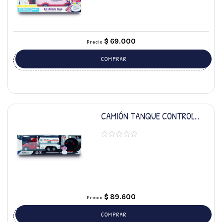
$
69.000
Precio
COMPRAR
CAMIÓN TANQUE CONTROL
REMOTO
$
89.600
Precio
COMPRAR