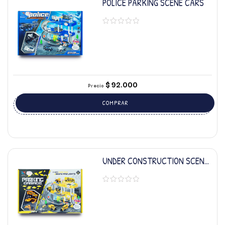
POLICE PARKING SCENE CARS
$
92.000
Precio
COMPRAR
UNDER CONSTRUCTION SCENE
CARS