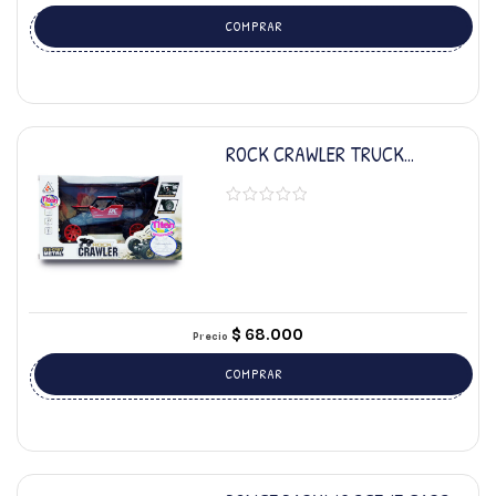
COMPRAR
ROCK CRAWLER TRUCK
MONSTER REMOTO
$
68.000
Precio
COMPRAR