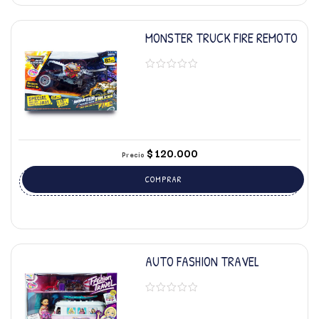
MONSTER TRUCK FIRE REMOTO
$
120.000
Precio
COMPRAR
AUTO FASHION TRAVEL