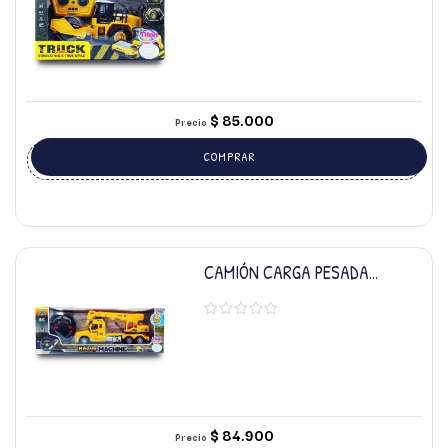
$
85.000
Precio
COMPRAR
CAMIÓN CARGA PESADA
REMOTO
$
84.900
Precio