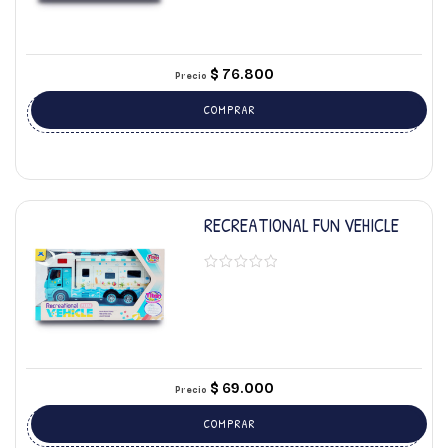
$
76.800
Precio
COMPRAR
RECREATIONAL FUN VEHICLE
$
69.000
Precio
COMPRAR