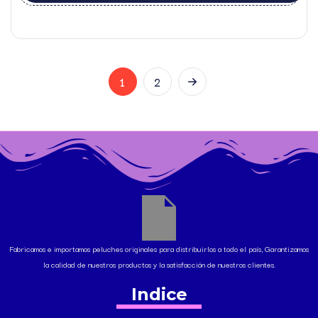
1
2
Fabricamos e importamos peluches originales para distribuirlos a todo el país, Garantizamos
la calidad de nuestros productos y la satisfacción de nuestros clientes.
Indice