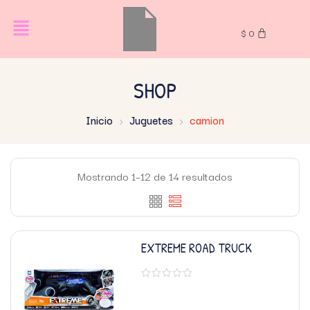
$
0
SHOP
Inicio
Juguetes
camion
Mostrando 1–12 de 14 resultados
EXTREME ROAD TRUCK