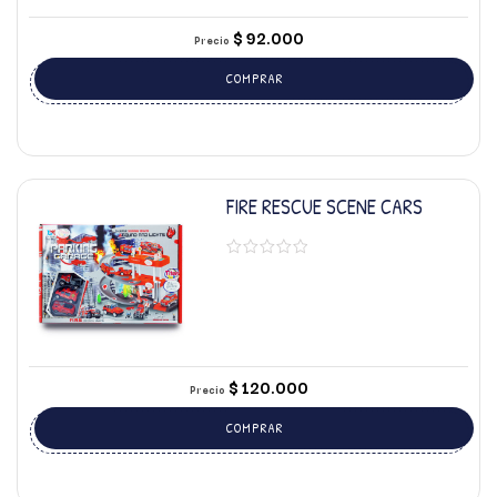
$
92.000
Precio
COMPRAR
FIRE RESCUE SCENE CARS
$
120.000
Precio
COMPRAR