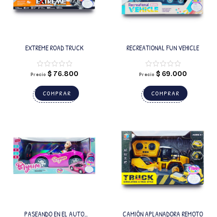
EXTREME ROAD TRUCK
RECREATIONAL FUN VEHICLE
$
76.800
$
69.000
Precio
Precio
COMPRAR
COMPRAR
PASEANDO EN EL AUTO
CAMIÓN APLANADORA REMOTO