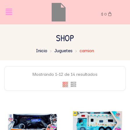
$
0
SHOP
Inicio
Juguetes
camion
Mostrando 1–12 de 14 resultados