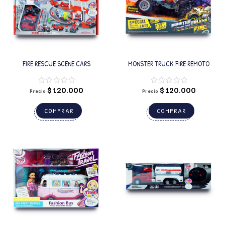
FIRE RESCUE SCENE CARS
MONSTER TRUCK FIRE REMOTO
$
120.000
$
120.000
Precio
Precio
COMPRAR
COMPRAR