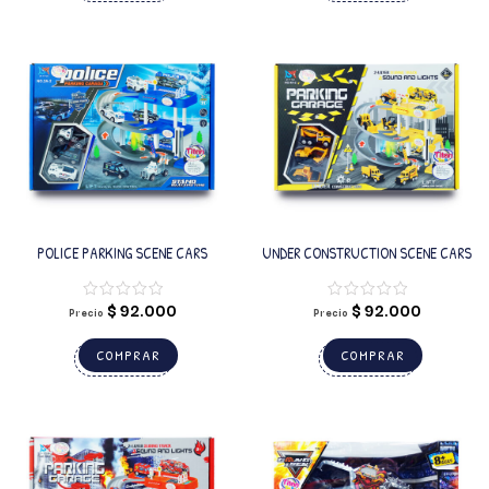
POLICE PARKING SCENE CARS
UNDER CONSTRUCTION SCENE CARS
$
92.000
$
92.000
Precio
Precio
COMPRAR
COMPRAR