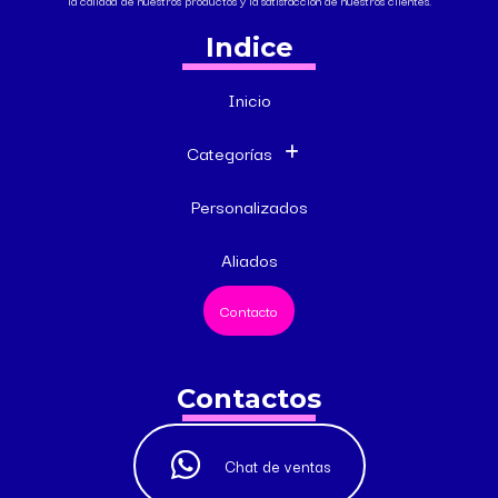
la calidad de nuestros productos y la satisfacción de nuestros clientes.
Indice
Inicio
Categorías
Personalizados
Aliados
Contacto
Contactos
Chat de ventas