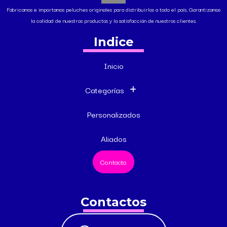
Fabricamos e importamos peluches originales para distribuirlos a todo el país, Garantizamos
la calidad de nuestros productos y la satisfacción de nuestros clientes.
Indice
Inicio
Categorías
Personalizados
Aliados
Contacto
Contactos