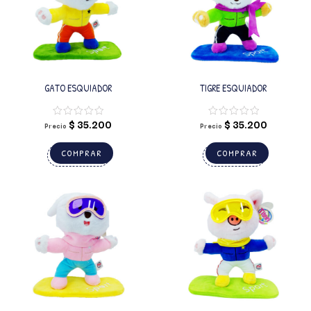
GATO ESQUIADOR
TIGRE ESQUIADOR
$
35.200
$
35.200
Precio
Precio
COMPRAR
COMPRAR