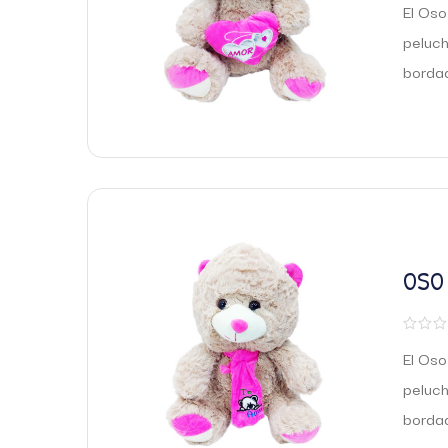
El Oso
peluc
bordad
OSO
El Oso
peluc
bordad