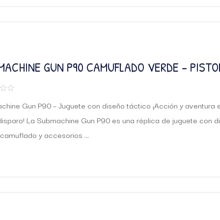
MACHINE GUN P90 CAMUFLADO VERDE – PISTO
TRICA CON BALINES DE GEL
hine Gun P90 – Juguete con diseño táctico ¡Acción y aventura 
isparo! La Submachine Gun P90 es una réplica de juguete con d
r camuflado y accesorios ...