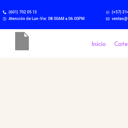
(601) 702 05 13
(+57) 31
Atención de Lun-Vie: 08:00AM a 06:00PM
ventas@
Inicio
Cate