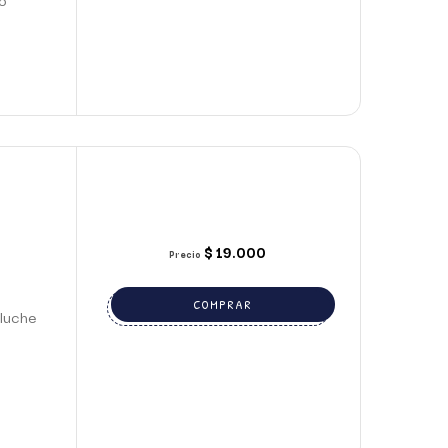
$
19.000
Precio
COMPRAR
luche