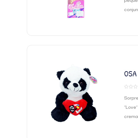
conjun
OSA
Sorpre
“Love”
crema 