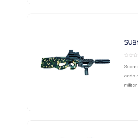
SUB
ELÉC
Submac
cada d
milita