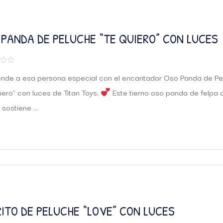
 PANDA DE PELUCHE “TE QUIERO” CON LUCES
nde a esa persona especial con el encantador Oso Panda de Pe
iero” con luces de Titan Toys.
Este tierno oso panda de felpa 
sostiene ...
ITO DE PELUCHE “LOVE” CON LUCES