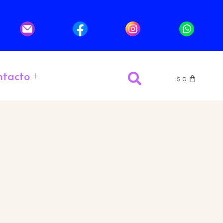
ntacto
$
0