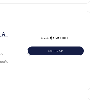
LA
$
158.000
Precio
COMPRAR
en
iseño