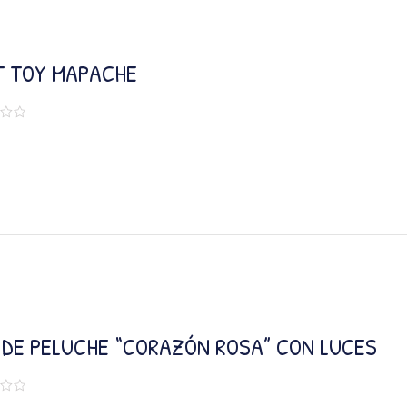
T TOY MAPACHE
 DE PELUCHE “CORAZÓN ROSA” CON LUCES