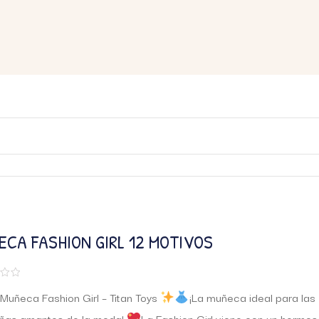
ECA FASHION GIRL 12 MOTIVOS
Muñeca Fashion Girl – Titan Toys
¡La muñeca ideal para las
ñas amantes de la moda!
La Fashion Girl viene con un hermos