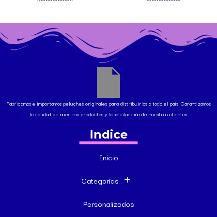
Fabricamos e importamos peluches originales para distribuirlos a todo el país, Garantizamos
la calidad de nuestros productos y la satisfacción de nuestros clientes.
Indice
Inicio
Categorías
Personalizados