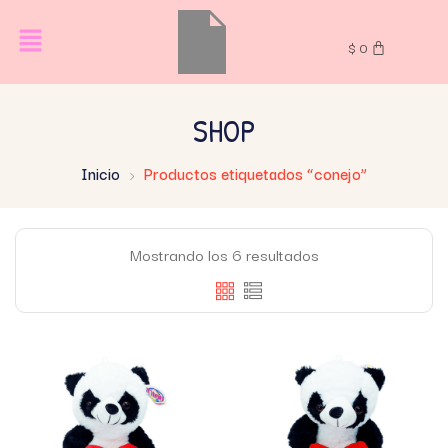
$
0
SHOP
Inicio
Productos etiquetados “conejo”
Mostrando los 6 resultados