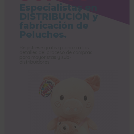
Especialistas en
DISTRIBUCIÓN y
fabricación de
Peluches.
Regístrese gratis y conozca los
detalles del proceso de compras
para mayoristas y sub-
distribuidores