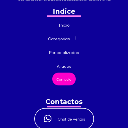
Indice
Inicio
Categorías
Personalizados
Aliados
Contacto
Contactos
Chat de ventas