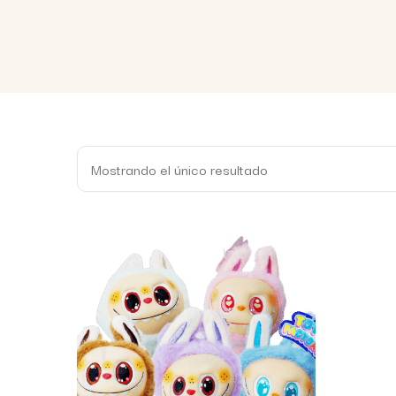
Mostrando el único resultado