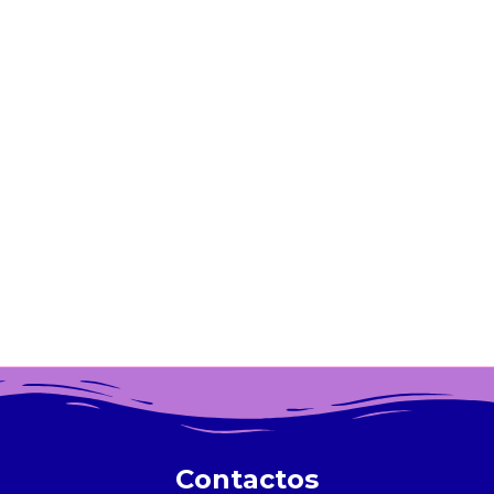
Contactos