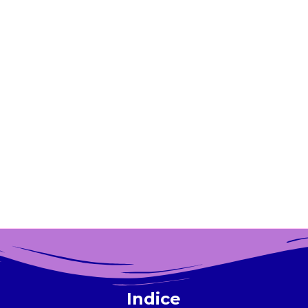
Indice