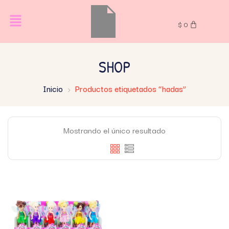
$
0
SHOP
Inicio
Productos etiquetados “hadas”
Mostrando el único resultado