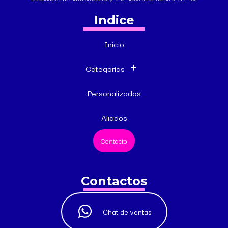
Indice
Inicio
Categorías
Personalizados
Aliados
Contacto
Contactos
Chat de ventas