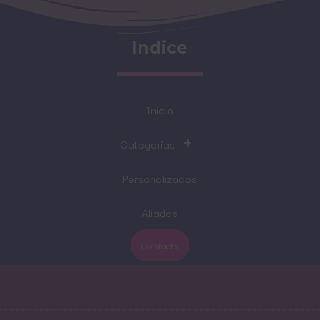
Indice
Inicio
Categorías
Personalizados
Aliados
Contacto