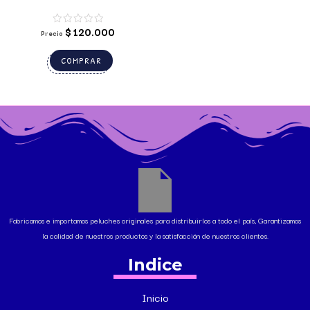
$
120.000
Precio
COMPRAR
Fabricamos e importamos peluches originales para distribuirlos a todo el país, Garantizamos
la calidad de nuestros productos y la satisfacción de nuestros clientes.
Indice
Inicio