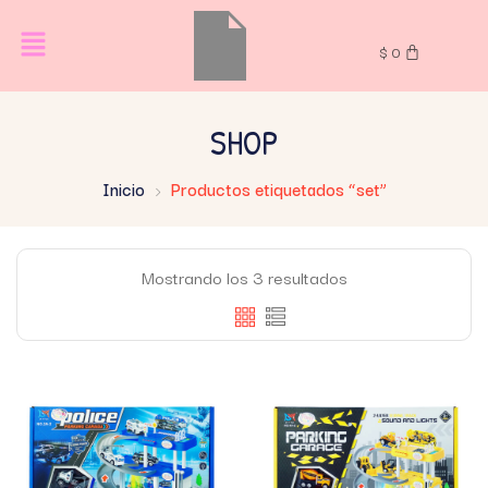
$
0
SHOP
Inicio
Productos etiquetados “set”
Mostrando los 3 resultados