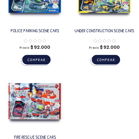
POLICE PARKING SCENE CARS
UNDER CONSTRUCTION SCENE CARS
$
92.000
$
92.000
Precio
Precio
COMPRAR
COMPRAR
FIRE RESCUE SCENE CARS