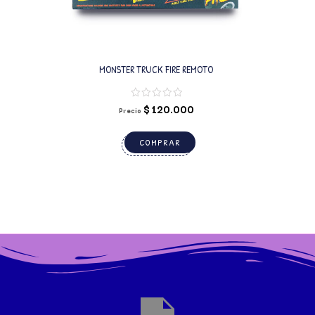
MONSTER TRUCK FIRE REMOTO
$
120.000
Precio
COMPRAR