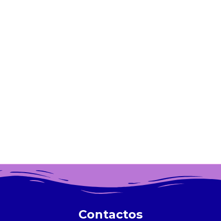
Contactos