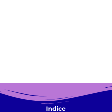
Indice