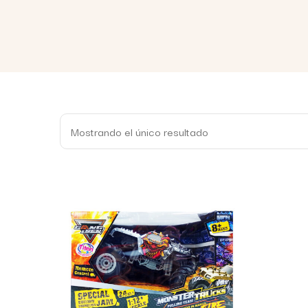
Mostrando el único resultado