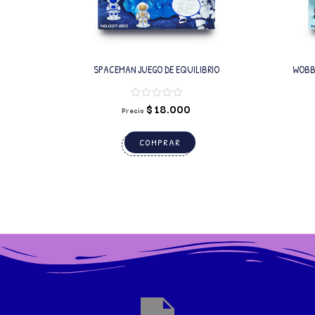
SPACEMAN JUEGO DE EQUILIBRIO
WOBBL
$
18.000
Precio
COMPRAR