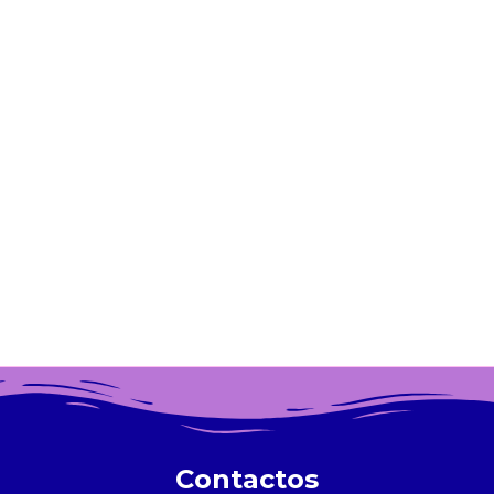
Contactos