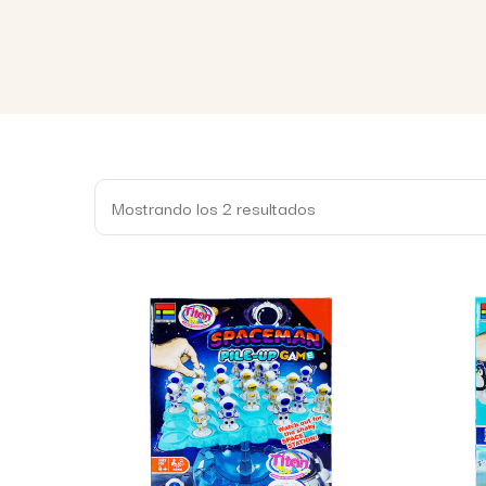
Mostrando los 2 resultados