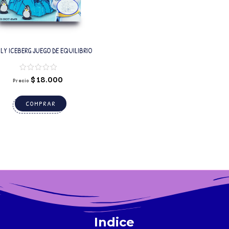
Y ICEBERG JUEGO DE EQUILIBRIO
$
18.000
Precio
COMPRAR
Indice