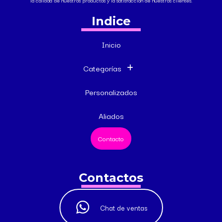
la calidad de nuestros productos y la satisfacción de nuestros clientes.
Indice
Inicio
Categorías
Personalizados
Aliados
Contacto
Contactos
Chat de ventas