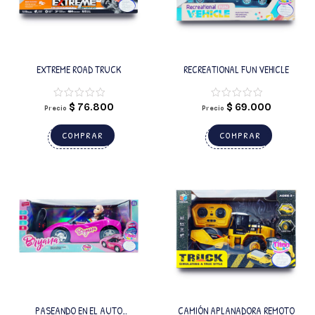
EXTREME ROAD TRUCK
RECREATIONAL FUN VEHICLE
$
76.800
$
69.000
Precio
Precio
COMPRAR
COMPRAR
PASEANDO EN EL AUTO
CAMIÓN APLANADORA REMOTO