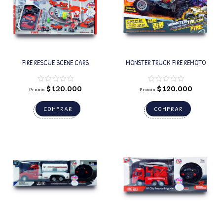
FIRE RESCUE SCENE CARS
MONSTER TRUCK FIRE REMOTO
$
120.000
$
120.000
Precio
Precio
COMPRAR
COMPRAR