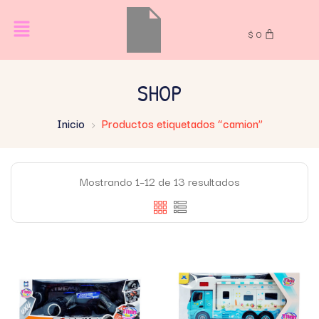
$
0
SHOP
Inicio
Productos etiquetados “camion”
Mostrando 1–12 de 13 resultados