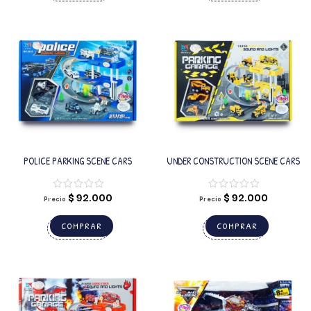
POLICE PARKING SCENE CARS
UNDER CONSTRUCTION SCENE CARS
$
92.000
$
92.000
Precio
Precio
COMPRAR
COMPRAR